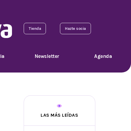
Tienda
Hazte socia
ia
Newsletter
Agenda
LAS MÁS LEÍDAS