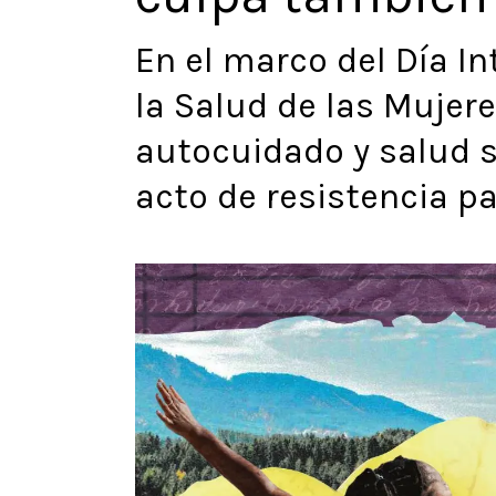
En el marco del Día In
la Salud de las Mujere
autocuidado y salud s
acto de resistencia p