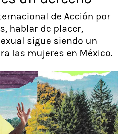
ternacional de Acción por
s, hablar de placer,
exual sigue siendo un
ara las mujeres en México.