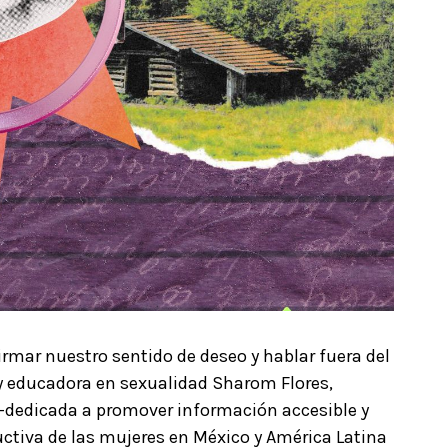
irmar nuestro sentido de deseo y hablar fuera del
y educadora en sexualidad Sharom Flores,
dedicada a promover información accesible y
uctiva de las mujeres en México y América Latina