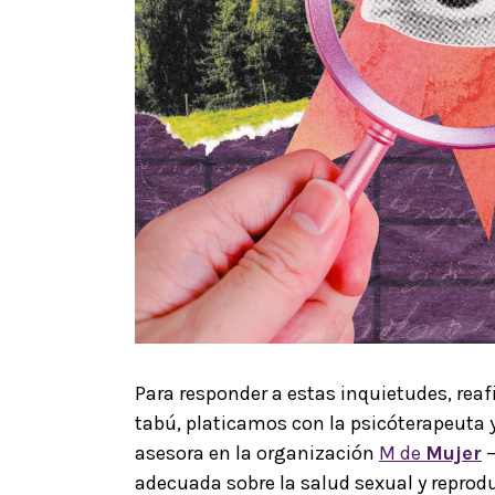
Para responder a estas inquietudes, reaf
tabú, platicamos con la psicóterapeuta 
asesora en la organización
M de
Mujer
—
adecuada sobre la salud sexual y reprod