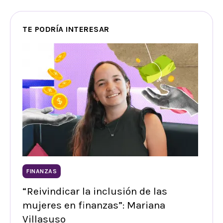
TE PODRÍA INTERESAR
FINANZAS
“Reivindicar la inclusión de las
mujeres en finanzas”: Mariana
Villasuso