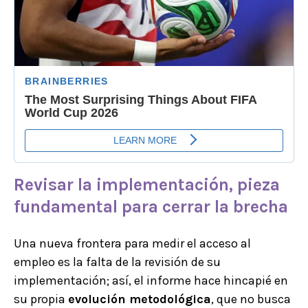
Revisar la implementación, pieza
fundamental para cerrar la brecha
Una nueva frontera para medir el acceso al
empleo es la falta de la revisión de su
implementación; así, el informe hace hincapié en
su propia
evolución metodológica
, que no busca