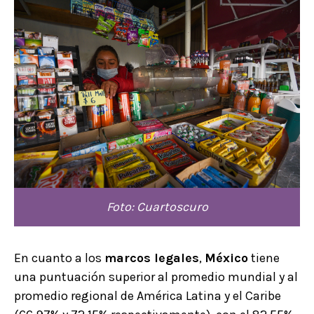
Foto: Cuartoscuro
En cuanto a los
marcos legales
,
México
tiene
una puntuación superior al promedio mundial y al
promedio regional de América Latina y el Caribe