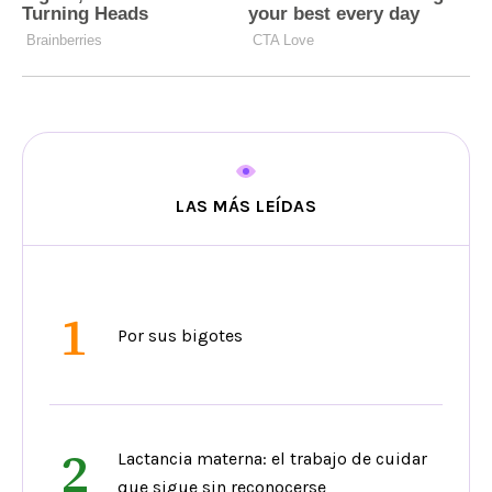
LAS MÁS LEÍDAS
1
Por sus bigotes
2
Lactancia materna: el trabajo de cuidar
que sigue sin reconocerse