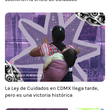
GLOSARIO FEMINISTA
La Ley de Cuidados en CDMX llega tarde,
pero es una victoria histórica