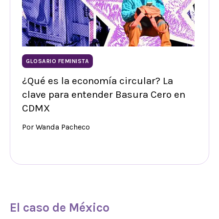
GLOSARIO FEMINISTA
¿Qué es la economía circular? La
clave para entender Basura Cero en
CDMX
Por Wanda Pacheco
El caso de México