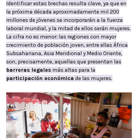
Identificar estas brechas resulta clave, ya que en
la próxima década aproximadamente mil 200
millones de jóvenes se incorporarán a la fuerza
laboral mundial, y la mitad de ellos serán mujeres.
La cifra no es menor: las regiones con mayor
crecimiento de población joven, entre ellas África
Subsahariana, Asia Meridional y Medio Oriente,
son, precisamente, aquellas que presentan las
barreras legales
más altas para la
participación económica
de las mujeres.