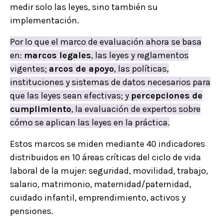
medir solo las leyes, sino también su
implementación.
Por lo que el marco de evaluación ahora se basa
en:
marcos legales
, las leyes y reglamentos
vigentes;
arcos de apoyo
, las políticas,
instituciones y sistemas de datos necesarios para
que las leyes sean efectivas; y
percepciones de
cumplimiento
, la evaluación de expertos sobre
cómo se aplican las leyes en la práctica.
Estos marcos se miden mediante 40 indicadores
distribuidos en 10 áreas críticas del ciclo de vida
laboral de la mujer: seguridad, movilidad, trabajo,
salario, matrimonio, maternidad/paternidad,
cuidado infantil, emprendimiento, activos y
pensiones.