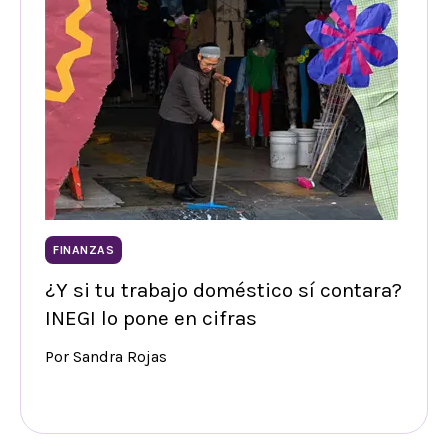
FINANZAS
¿Y si tu trabajo doméstico sí contara?
INEGI lo pone en cifras
Por Sandra Rojas