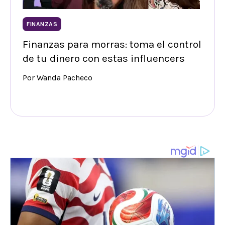
FINANZAS
Finanzas para morras: toma el control
de tu dinero con estas influencers
Por Wanda Pacheco