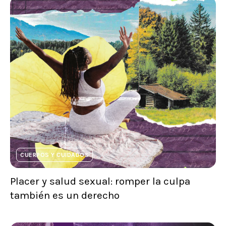
CUERPOS Y CUIDADOS
Placer y salud sexual: romper la culpa
también es un derecho