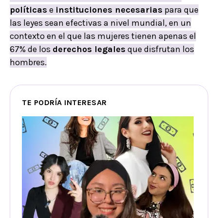
políticas
e
instituciones necesarias
para que
las leyes sean efectivas a nivel mundial, en un
contexto en el que las mujeres tienen apenas el
67% de los
derechos legales
que disfrutan los
hombres.
TE PODRÍA INTERESAR