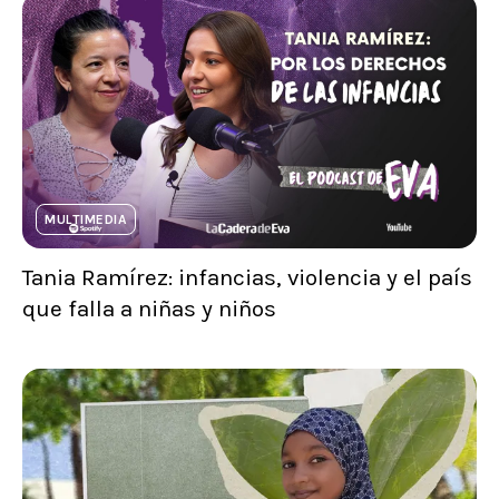
MULTIMEDIA
Tania Ramírez: infancias, violencia y el país
que falla a niñas y niños