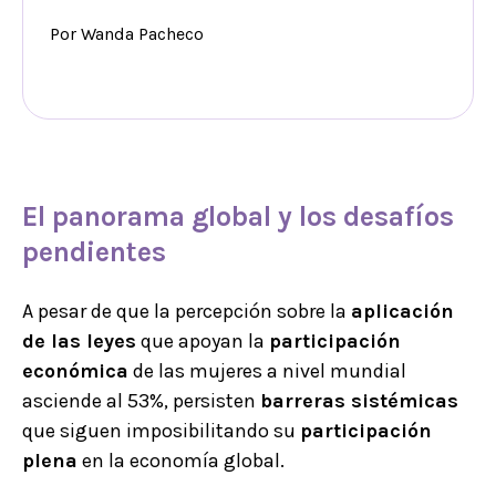
Por Wanda Pacheco
El panorama global y los desafíos
pendientes
A pesar de que la percepción sobre la
aplicación
de las leyes
que apoyan la
participación
económica
de las mujeres a nivel mundial
asciende al 53%, persisten
barreras sistémicas
que siguen imposibilitando su
participación
plena
en la economía global.