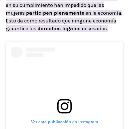
en su cumplimiento han impedido que las
mujeres
participen plenamente
en la economía.
Esto da como resultado que ninguna economía
garantice los
derechos legales
necesarios.
Ver esta publicación en Instagram