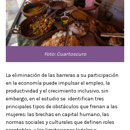
Foto: Cuartoscuro
La eliminación de las barreras a su participación
en la economía puede impulsar el empleo, la
productividad y el crecimiento inclusivo, sin
embargo, en el estudio se identifican tres
principales tipos de obstáculos que frenan a las
mujeres: las brechas en capital humano, las
normas sociales y culturales que definen roles