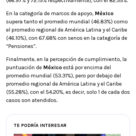
(66.97% y 72.15% respectivamente), con el 82.55%.
En la categoría de marcos de apoyo,
México
supera tanto el promedio mundial (46.83%) como
el promedio regional de América Latina y el Caribe
(46.10%), con 67.68% con senos en la categoría de
“Pensiones”.
Finalmente, en la percepción de cumplimiento, la
puntuación de
México
está por encima del
promedio mundial (53.31%), pero por debajo del
promedio regional de América Latina y el Caribe
(55.28%), con el 54.20%, es decir, solo 1 de cada dos
casos son atendidos.
TE PODRÍA INTERESAR