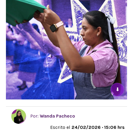
⬇
Por:
Wanda Pacheco
Escrito el
24/02/2026 · 15:06 hrs