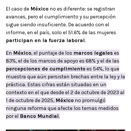
El caso de
México
no es diferente: se registran
avances, pero el cumplimiento y su percepción
sigue siendo insuficiente. De acuerdo con el
informe, en el país, solo el 51.6% de las mujeres
participan en la fuerza laboral
.
En
México
, el puntaje de los
marcos legales
es
83%, el de los marcos de apoyo es 68% y el de las
percepciones de cumplimiento
es 54%, lo que
muestra que aún persisten brechas entre la ley y la
práctica. Estas cifras están situadas en un
contexto en el que desde el 2 de octubre de 2023 al
1 de octubre de 2025,
México
no promulgó
ninguna reforma que afecte los temas medidos
por el
Banco Mundial
.