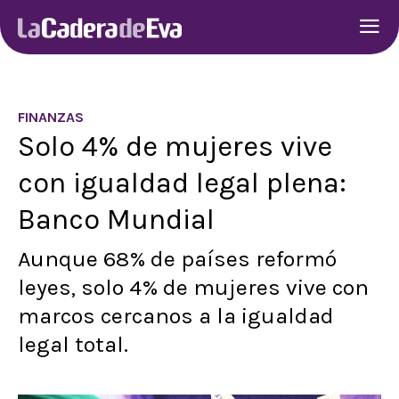
FINANZAS
Solo 4% de mujeres vive
con igualdad legal plena:
Banco Mundial
Aunque 68% de países reformó
leyes, solo 4% de mujeres vive con
marcos cercanos a la igualdad
legal total.