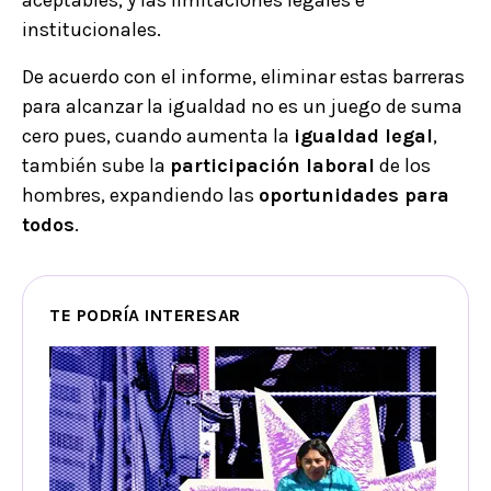
aceptables, y las limitaciones legales e
institucionales.
De acuerdo con el informe, eliminar estas barreras
para alcanzar la igualdad no es un juego de suma
cero pues, cuando aumenta la
igualdad legal
,
también sube la
participación laboral
de los
hombres, expandiendo las
oportunidades para
todos
.
TE PODRÍA INTERESAR