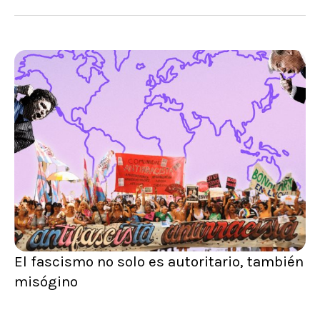
El fascismo no solo es autoritario, también
misógino