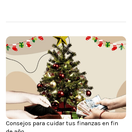
Consejos para cuidar tus finanzas en fin
de año