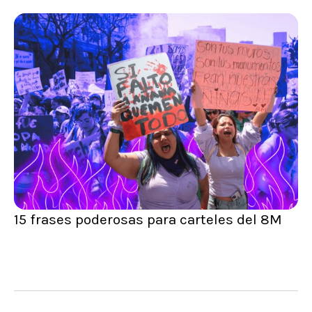
15 frases poderosas para carteles del 8M