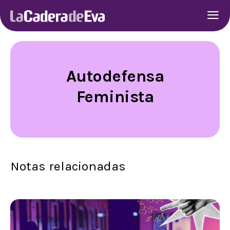
Autodefensa
Feminista
Notas relacionadas