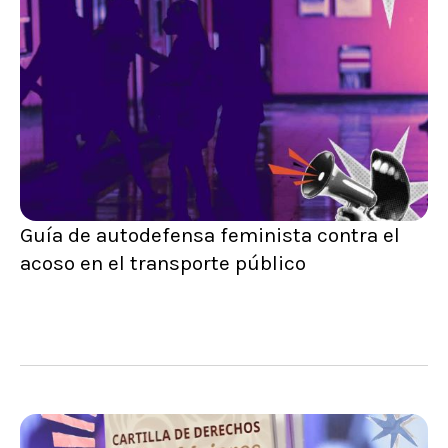
Guía de autodefensa feminista contra el
acoso en el transporte público