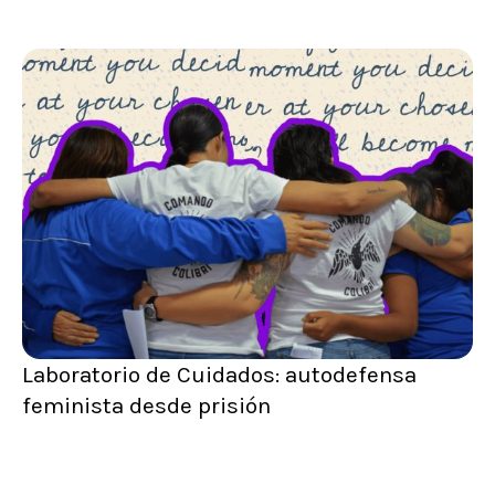
Laboratorio de Cuidados: autodefensa
feminista desde prisión