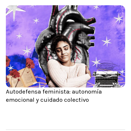
Autodefensa feminista: autonomía
emocional y cuidado colectivo