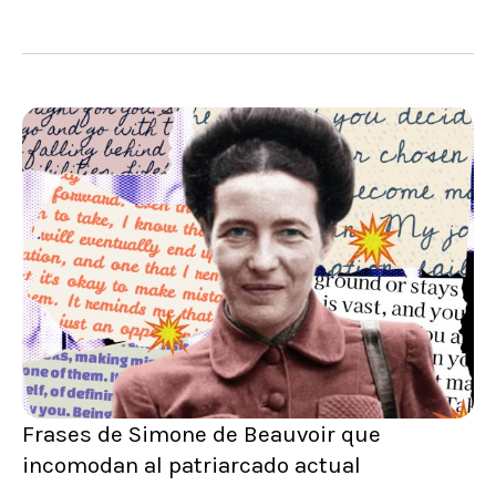
Frases de Simone de Beauvoir que
incomodan al patriarcado actual