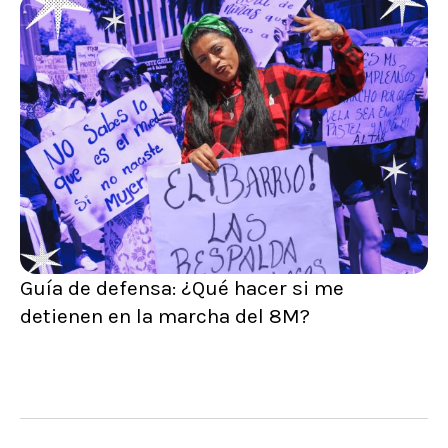
Guía de defensa: ¿Qué hacer si me
detienen en la marcha del 8M?