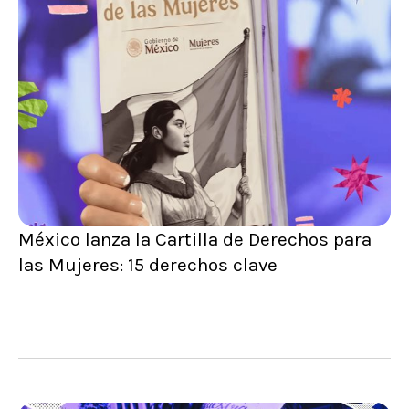
México lanza la Cartilla de Derechos para
las Mujeres: 15 derechos clave