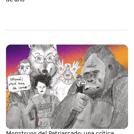
Monstruos del Patriarcado: una crítica