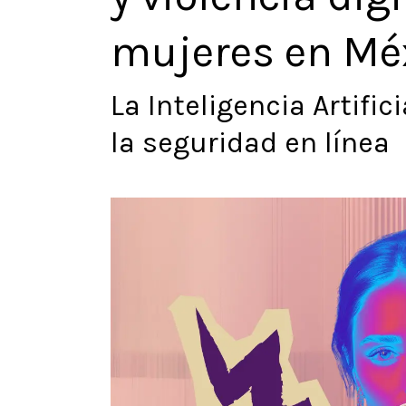
mujeres en Mé
La Inteligencia Artific
la seguridad en línea