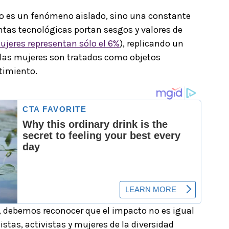
no es un fenómeno aislado, sino una constante
entas tecnológicas portan sesgos y valores de
ujeres representan sólo el 6%
), replicando un
 las mujeres son tratados como objetos
timiento.
, debemos reconocer que el impacto no es igual
distas, activistas y mujeres de la diversidad