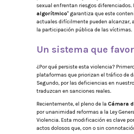
sexual enfrentan riesgos diferenciados. E
algorítmico
" garantiza que este conten
actuales difícilmente pueden alcanzar, a
la participación pública de las víctimas.
Un sistema que favo
¿Por qué persiste esta violencia? Primero
plataformas que priorizan el tráfico de d
Segundo, por las deficiencias en nuestro
traduzcan en sanciones reales.
Recientemente, el pleno de la
Cámara d
por unanimidad reformas a la Ley General
Violencia. Esta modificación es clave po
actos dolosos que, con o sin connotació