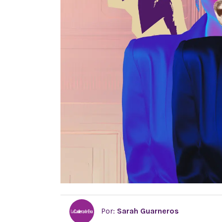
Por:
Sarah Guarneros