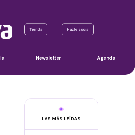
Tienda
Hazte socia
ia
Newsletter
Agenda
LAS MÁS LEÍDAS