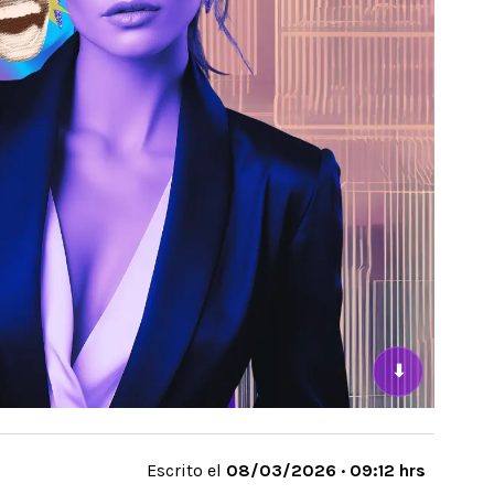
⬇
Escrito el
08/03/2026 · 09:12 hrs